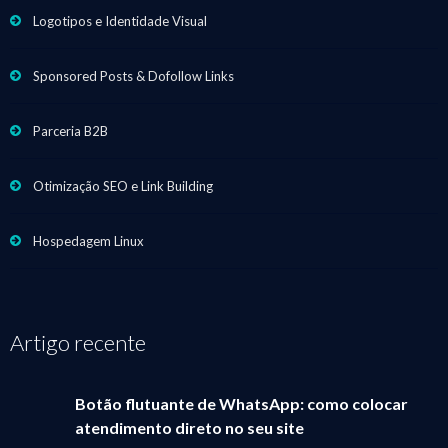
Logotipos e Identidade Visual
Sponsored Posts & Dofollow Links
Parceria B2B
Otimização SEO e Link Building
Hospedagem Linux
Artigo recente
Botão flutuante de WhatsApp: como colocar
atendimento direto no seu site