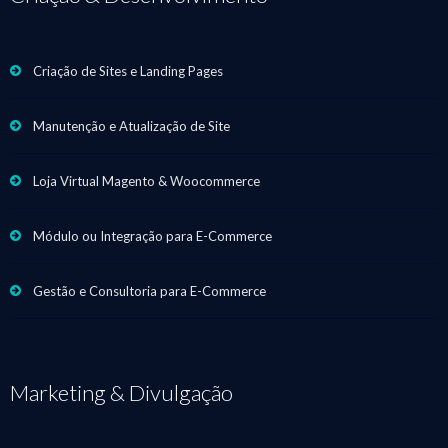
Criação de Sites e Landing Pages
Manutenção e Atualização de Site
Loja Virtual Magento & Woocommerce
Módulo ou Integração para E-Commerce
Gestão e Consultoria para E-Commerce
Marketing & Divulgação