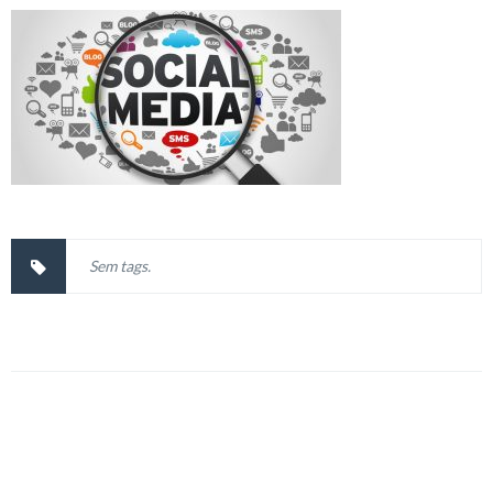
Sem tags.