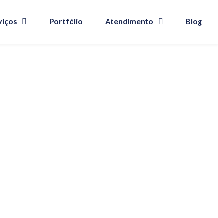
viços
Portfólio
Atendimento
Blog