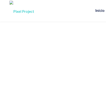
Início