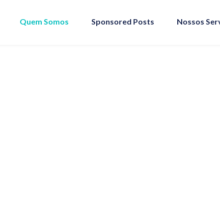
Quem Somos
Sponsored Posts
Nossos Ser