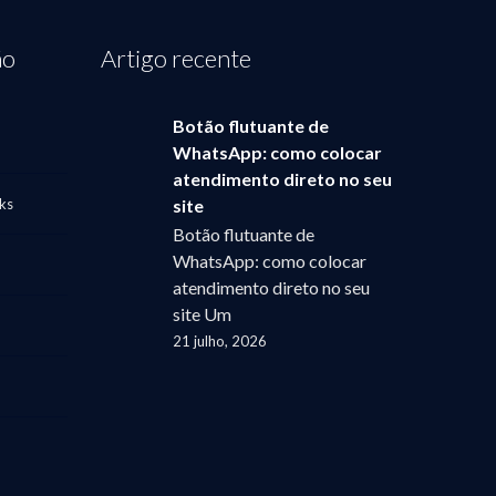
ão
Artigo recente
Botão flutuante de
WhatsApp: como colocar
atendimento direto no seu
ks
site
Botão flutuante de
WhatsApp: como colocar
atendimento direto no seu
site Um
21 julho, 2026