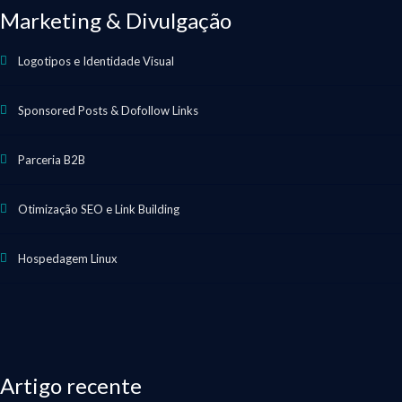
Marketing & Divulgação
Logotipos e Identidade Visual
Sponsored Posts & Dofollow Links
Parceria B2B
Otimização SEO e Link Building
Hospedagem Linux
Artigo recente