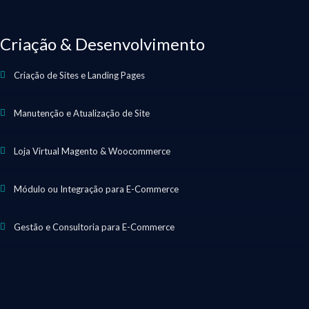
Criação & Desenvolvimento
Criação de Sites e Landing Pages
Manutenção e Atualização de Site
Loja Virtual Magento & Woocommerce
Módulo ou Integração para E-Commerce
Gestão e Consultoria para E-Commerce