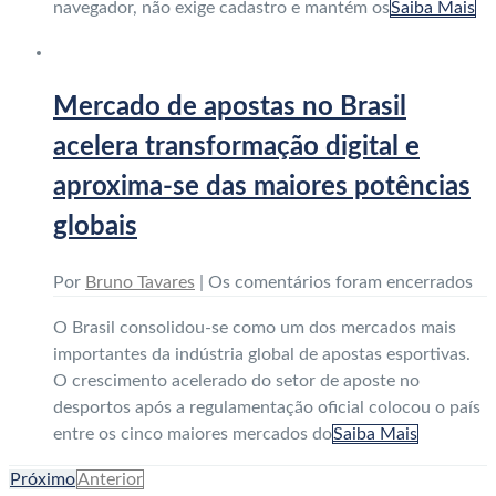
navegador, não exige cadastro e mantém os
Saiba Mais
Mercado de apostas no Brasil
acelera transformação digital e
aproxima-se das maiores potências
globais
Por
Bruno Tavares
|
Os comentários foram encerrados
O Brasil consolidou-se como um dos mercados mais
importantes da indústria global de apostas esportivas.
O crescimento acelerado do setor de aposte no
desportos após a regulamentação oficial colocou o país
entre os cinco maiores mercados do
Saiba Mais
Próximo
Anterior