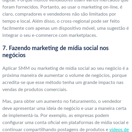
foram fornecidos. Portanto, ao usar o marketing on-line, é
claro, compradores e vendedores não são limitados por
tempo e local. Além disso, o cross-regional pode ser feito
facilmente com apenas um dispositivo móvel, uma sugestão é
integrar o seu e-commerce com marketplaces.
7. Fazendo marketing de mídia social nos
negócios
Aplicar SMM ou marketing de mídia social ao seu negócio é a
próxima maneira de aumentar o volume de negócios, porque
acredita-se que esse método tenha um grande impacto nas
vendas de produtos comerciais.
Mas, para obter um aumento no faturamento, o vendedor
deve apresentar uma ideia de negócio e usar a maneira certa
de implementá-la. Por exemplo, as empresas podem
configurar uma conta oficial em plataformas de mídia social e
continuar compartilhando postagens de produtos e
vídeos de