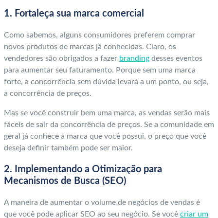
1. Fortaleça sua marca comercial
Como sabemos, alguns consumidores preferem comprar
novos produtos de marcas já conhecidas. Claro, os
vendedores são obrigados a fazer
branding
desses eventos
para aumentar seu faturamento. Porque sem uma marca
forte, a concorrência sem dúvida levará a um ponto, ou seja,
a concorrência de preços.
Mas se você construir bem uma marca, as vendas serão mais
fáceis de sair da concorrência de preços. Se a comunidade em
geral já conhece a marca que você possui, o preço que você
deseja definir também pode ser maior.
2. Implementando a Otimização para
Mecanismos de Busca (SEO)
A maneira de aumentar o volume de negócios de vendas é
que você pode aplicar SEO ao seu negócio. Se você
criar um