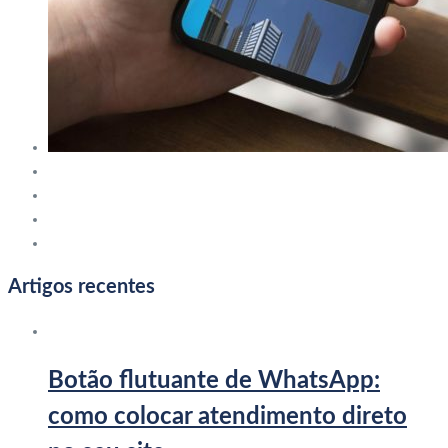
Artigos recentes
Botão flutuante de WhatsApp:
como colocar atendimento direto