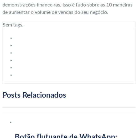
demonstrações financeiras. Isso é tudo sobre as 10 maneiras
de aumentar o volume de vendas do seu negócio.
Sem tags.
Posts Relacionados
Botão flutuante de WhatsApp: