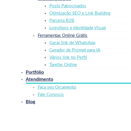
Posts Patrocinados
Otimização SEO e Link Building
Parceria B2B
Logotipos e Identidade Visual
Ferramentas Online Grátis
Gerar link de WhatsApp
Gerador de Prompt para IA
Vários link no Perfil
Tarefas Online
Portfólio
Atendimento
Faça seu Orçamento
Fale Conosco
Blog