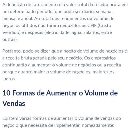
A definição de faturamento é o valor total da receita bruta em
um determinado período, que pode ser diário, semanal,
mensal e anual. Ao total dos rendimentos ou volume de
negócios obtidos não foram deduzidos as CHE (Custo
Vendido) e despesas (eletricidade, água, salários, entre
outras).
Portanto, pode-se dizer que a noção de volume de negócios é
a receita bruta gerada pelo seu negócio. Os empresários
continuarão a aumentar o volume de negócios ou a receita
porque quanto maior o volume de negócios, maiores os
lucros.
10 Formas de Aumentar o Volume de
Vendas
Existem várias formas de aumentar o volume de vendas do
negócio que necessita de implementar, nomeadamente: