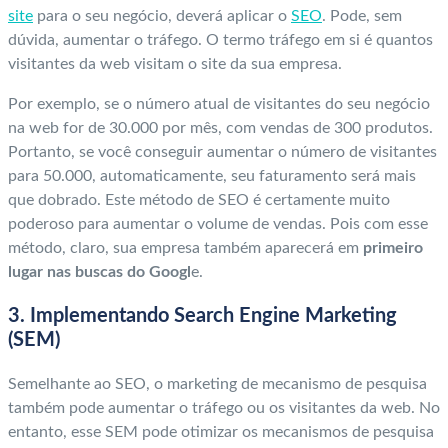
site
para o seu negócio, deverá aplicar o
SEO
. Pode, sem
dúvida, aumentar o tráfego. O termo tráfego em si é quantos
visitantes da web visitam o site da sua empresa.
Por exemplo, se o número atual de visitantes do seu negócio
na web for de 30.000 por mês, com vendas de 300 produtos.
Portanto, se você conseguir aumentar o número de visitantes
para 50.000, automaticamente, seu faturamento será mais
que dobrado. Este método de SEO é certamente muito
poderoso para aumentar o volume de vendas. Pois com esse
método, claro, sua empresa também aparecerá em
primeiro
lugar nas buscas do Googl
e.
3. Implementando Search Engine Marketing
(SEM)
Semelhante ao SEO, o marketing de mecanismo de pesquisa
também pode aumentar o tráfego ou os visitantes da web. No
entanto, esse SEM pode otimizar os mecanismos de pesquisa