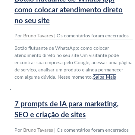
como colocar atendimento direto
no seu site
Por
Bruno Tavares
|
Os comentários foram encerrados
Botão flutuante de WhatsApp: como colocar
atendimento direto no seu site Um visitante pode
encontrar sua empresa pelo Google, acessar uma página
de serviço, analisar um produto e ainda permanecer
com alguma dúvida. Nesse momento,
Saiba Mais
7 prompts de IA para marketing,
SEO e criação de sites
Por
Bruno Tavares
|
Os comentários foram encerrados