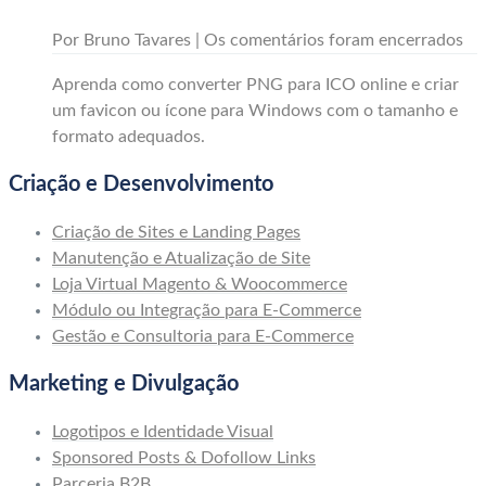
Por Bruno Tavares |
Os comentários foram encerrados
Aprenda como converter PNG para ICO online e criar
um favicon ou ícone para Windows com o tamanho e
formato adequados.
Criação e Desenvolvimento
Criação de Sites e Landing Pages
Manutenção e Atualização de Site
Loja Virtual Magento & Woocommerce
Módulo ou Integração para E-Commerce
Gestão e Consultoria para E-Commerce
Marketing e Divulgação
Logotipos e Identidade Visual
Sponsored Posts & Dofollow Links
Parceria B2B