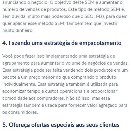
anunciando o negócio. O objetivo deste SEM é aumentar o
número de vendas de produtos. Este tipo de método SEM é,
sem dúvida, muito mais poderoso que o SEO. Mas para quem
quer aplicar esse método SEM, também tem que investir
muito dinheiro.
4. Fazendo uma estratégia de empacotamento
Você pode fazer isso implementando uma estratégia de
agrupamento para aumentar o volume de negócios de vendas.
Essa estratégia pode ser feita vendendo dois produtos em um
pacote a um preço menor do que comprando o produto
individualmente. Essa estratégia também é utilizada para
economizar tempo e custos operacionais e proporcionar
comodidade aos compradores. Não só isso, mas essa
estratégia também é usada para fornecer valor agregado para
os consumidores.
5. Ofereça ofertas especiais aos seus clientes