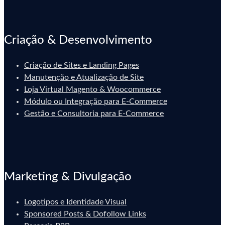
Criação & Desenvolvimento
Criação de Sites e Landing Pages
Manutenção e Atualização de Site
Loja Virtual Magento & Woocommerce
Módulo ou Integração para E-Commerce
Gestão e Consultoria para E-Commerce
Marketing & Divulgação
Logotipos e Identidade Visual
Sponsored Posts & Dofollow Links