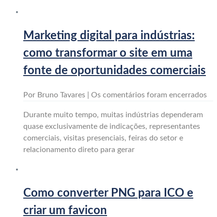
Marketing digital para indústrias:
como transformar o site em uma
fonte de oportunidades comerciais
Por Bruno Tavares |
Os comentários foram encerrados
Durante muito tempo, muitas indústrias dependeram
quase exclusivamente de indicações, representantes
comerciais, visitas presenciais, feiras do setor e
relacionamento direto para gerar
Como converter PNG para ICO e
criar um favicon