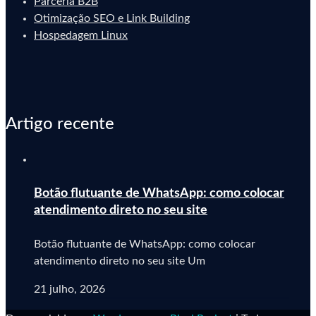
Parceria B2B
Otimização SEO e Link Building
Hospedagem Linux
Artigo recente
Botão flutuante de WhatsApp: como colocar
atendimento direto no seu site
Botão flutuante de WhatsApp: como colocar
atendimento direto no seu site Um
21 julho, 2026