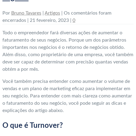
Por
Bruno Tavares
|
Artigos
|
Os comentários foram
encerrados
|
21 fevereiro, 2023
|
0
Todo o empreendedor fará diversas ações de aumentar o
faturamento de seus negócios. Porque um dos parâmetros
importantes nos negócios é o retorno de negócios obtido.
Além disso, como proprietário de uma empresa, você também
deve ser capaz de determinar com precisão quantas vendas
obtém a por mês.
Você também precisa entender como aumentar o volume de
vendas e um plano de marketing eficaz para implementar em
seu negócio. Para entender com mais clareza como aumentar
o faturamento do seu negócio, você pode seguir as dicas e
explicações do artigo abaixo.
O que é Turnover?