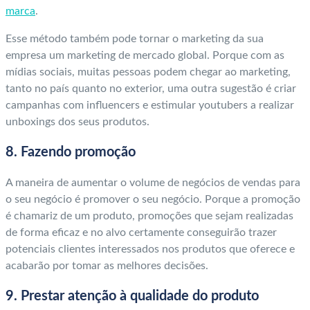
marca
.
Esse método também pode tornar o marketing da sua
empresa um marketing de mercado global. Porque com as
mídias sociais, muitas pessoas podem chegar ao marketing,
tanto no país quanto no exterior, uma outra sugestão é criar
campanhas com influencers e estimular youtubers a realizar
unboxings dos seus produtos.
8. Fazendo promoção
A maneira de aumentar o volume de negócios de vendas para
o seu negócio é promover o seu negócio. Porque a promoção
é chamariz de um produto, promoções que sejam realizadas
de forma eficaz e no alvo certamente conseguirão trazer
potenciais clientes interessados nos produtos que oferece e
acabarão por tomar as melhores decisões.
9. Prestar atenção à qualidade do produto