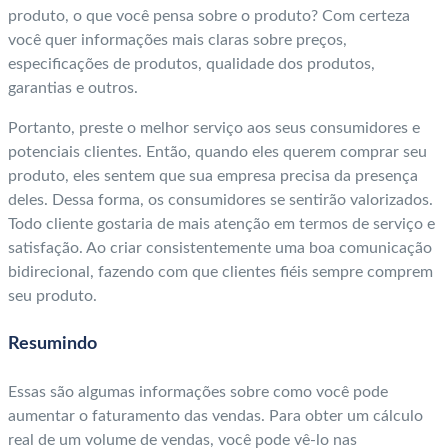
produto, o que você pensa sobre o produto? Com certeza
você quer informações mais claras sobre preços,
especificações de produtos, qualidade dos produtos,
garantias e outros.
Portanto, preste o melhor serviço aos seus consumidores e
potenciais clientes. Então, quando eles querem comprar seu
produto, eles sentem que sua empresa precisa da presença
deles. Dessa forma, os consumidores se sentirão valorizados.
Todo cliente gostaria de mais atenção em termos de serviço e
satisfação. Ao criar consistentemente uma boa comunicação
bidirecional, fazendo com que clientes fiéis sempre comprem
seu produto.
Resumindo
Essas são algumas informações sobre como você pode
aumentar o faturamento das vendas. Para obter um cálculo
real de um volume de vendas, você pode vê-lo nas