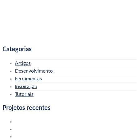
Categorias
Artigos
Desenvolvimento
Ferramentas
Inspiração
Tutoriais
Projetos recentes