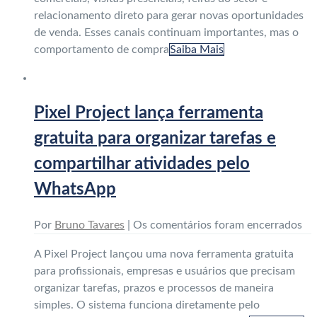
relacionamento direto para gerar novas oportunidades
de venda. Esses canais continuam importantes, mas o
comportamento de compra
Saiba Mais
Pixel Project lança ferramenta
gratuita para organizar tarefas e
compartilhar atividades pelo
WhatsApp
Por
Bruno Tavares
|
Os comentários foram encerrados
A Pixel Project lançou uma nova ferramenta gratuita
para profissionais, empresas e usuários que precisam
organizar tarefas, prazos e processos de maneira
simples. O sistema funciona diretamente pelo