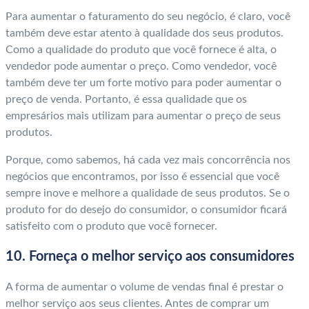
Para aumentar o faturamento do seu negócio, é claro, você
também deve estar atento à qualidade dos seus produtos.
Como a qualidade do produto que você fornece é alta, o
vendedor pode aumentar o preço. Como vendedor, você
também deve ter um forte motivo para poder aumentar o
preço de venda. Portanto, é essa qualidade que os
empresários mais utilizam para aumentar o preço de seus
produtos.
Porque, como sabemos, há cada vez mais concorrência nos
negócios que encontramos, por isso é essencial que você
sempre inove e melhore a qualidade de seus produtos. Se o
produto for do desejo do consumidor, o consumidor ficará
satisfeito com o produto que você fornecer.
10. Forneça o melhor serviço aos consumidores
A forma de aumentar o volume de vendas final é prestar o
melhor serviço aos seus clientes. Antes de comprar um