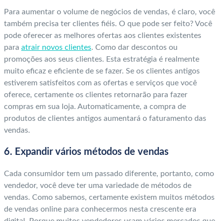
Para aumentar o volume de negócios de vendas, é claro, você
também precisa ter clientes fiéis. O que pode ser feito? Você
pode oferecer as melhores ofertas aos clientes existentes
para
atrair novos clientes
. Como dar descontos ou
promoções aos seus clientes. Esta estratégia é realmente
muito eficaz e eficiente de se fazer. Se os clientes antigos
estiverem satisfeitos com as ofertas e serviços que você
oferece, certamente os clientes retornarão para fazer
compras em sua loja. Automaticamente, a compra de
produtos de clientes antigos aumentará o faturamento das
vendas.
6. Expandir vários métodos de vendas
Cada consumidor tem um passado diferente, portanto, como
vendedor, você deve ter uma variedade de métodos de
vendas. Como sabemos, certamente existem muitos métodos
de vendas online para conhecermos nesta crescente era
digital. Porque muitos vendedores usam vários mercados que