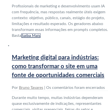
Profissionais de marketing e desenvolvimento usam IA
com frequência, mas respostas realmente úteis exigem
contexto: objetivo, público, canais, estágio do projeto,
limitações e resultado esperado. Os geradores abaixo
transformam essas informações em prompts completos.
Basta
Saiba Mais
Marketing digital para indústrias:
como transformar o site em uma
fonte de oportunidades comerciais
Por
Bruno Tavares
|
Os comentários foram encerrados
Durante muito tempo, muitas indústrias dependeram
quase exclusivamente de indicações, representantes
comerciais, visitas presenciais, feiras do setor e