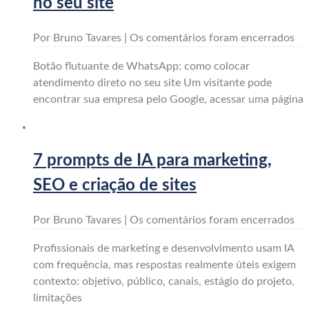
no seu site
Por Bruno Tavares |
Os comentários foram encerrados
Botão flutuante de WhatsApp: como colocar
atendimento direto no seu site Um visitante pode
encontrar sua empresa pelo Google, acessar uma página
7 prompts de IA para marketing,
SEO e criação de sites
Por Bruno Tavares |
Os comentários foram encerrados
Profissionais de marketing e desenvolvimento usam IA
com frequência, mas respostas realmente úteis exigem
contexto: objetivo, público, canais, estágio do projeto,
limitações