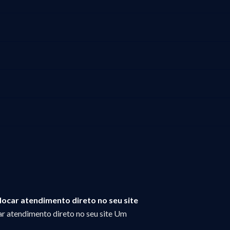
ocar atendimento direto no seu site
r atendimento direto no seu site Um