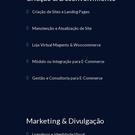
Criação de Sites e Landing Pages
Manutenção e Atualização de Site
Loja Virtual Magento & Woocommerce
Módulo ou Integração para E-Commerce
Gestão e Consultoria para E-Commerce
Marketing & Divulgação
Logotipos e Identidade Visual