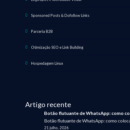
Sponsored Posts & Dofollow Links
Parceria B2B
Otimização SEO e Link Building
Hospedagem Linux
Artigo recente
Botão flutuante de WhatsApp: como col
Botão flutuante de WhatsApp: como coloca
21 julho, 2026