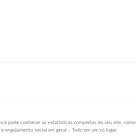
ocê pode conhecer as estatísticas completas do seu site, como
 e engajamento social em geral – Tudo em um só lugar.