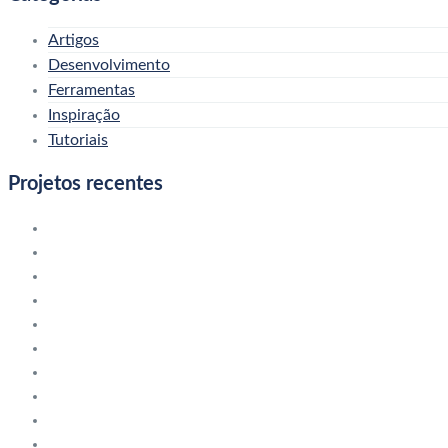
Artigos
Desenvolvimento
Ferramentas
Inspiração
Tutoriais
Projetos recentes