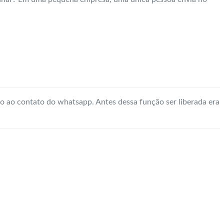
to ao contato do whatsapp. Antes dessa função ser liberada era