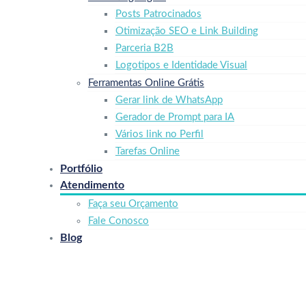
Posts Patrocinados
Otimização SEO e Link Building
Parceria B2B
Logotipos e Identidade Visual
Ferramentas Online Grátis
Gerar link de WhatsApp
Gerador de Prompt para IA
Vários link no Perfil
Tarefas Online
Portfólio
Atendimento
Faça seu Orçamento
Fale Conosco
Blog