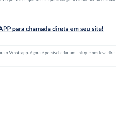
P para chamada direta em seu site!
ra o Whatsapp. Agora é possível criar um link que nos leva dire