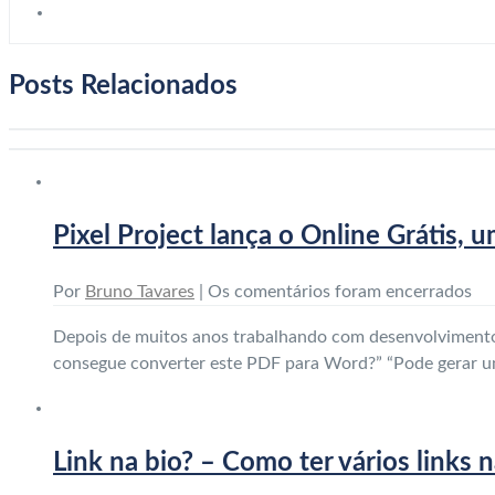
Posts Relacionados
Pixel Project lança o Online Grátis,
Por
Bruno Tavares
|
Os comentários foram encerrados
Depois de muitos anos trabalhando com desenvolvimento 
consegue converter este PDF para Word?” “Pode gerar 
Link na bio? – Como ter vários links 