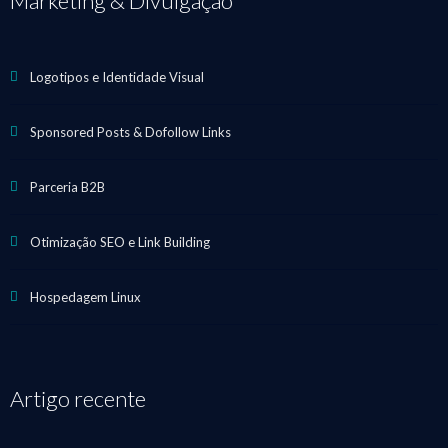
Marketing & Divulgação
Logotipos e Identidade Visual
Sponsored Posts & Dofollow Links
Parceria B2B
Otimização SEO e Link Building
Hospedagem Linux
Artigo recente