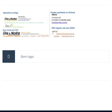
Sem tags.