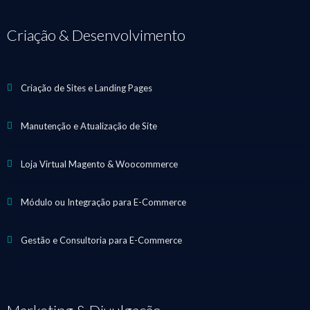
Criação & Desenvolvimento
Criação de Sites e Landing Pages
Manutenção e Atualização de Site
Loja Virtual Magento & Woocommerce
Módulo ou Integração para E-Commerce
Gestão e Consultoria para E-Commerce