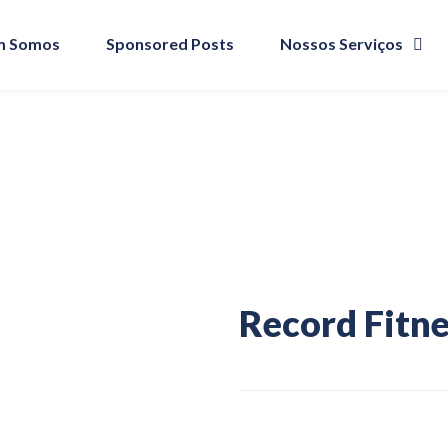
 Somos
Sponsored Posts
Nossos Serviços
Record Fitne