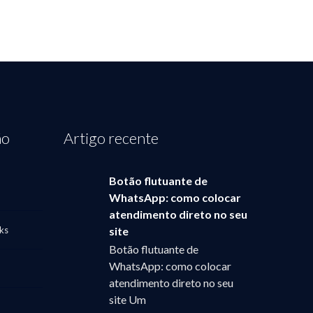
ão
Artigo recente
Botão flutuante de
WhatsApp: como colocar
atendimento direto no seu
ks
site
Botão flutuante de
WhatsApp: como colocar
atendimento direto no seu
site Um