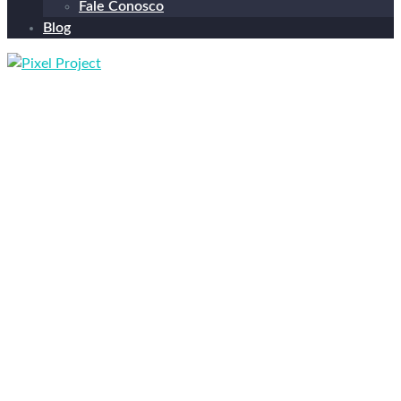
Fale Conosco
Blog