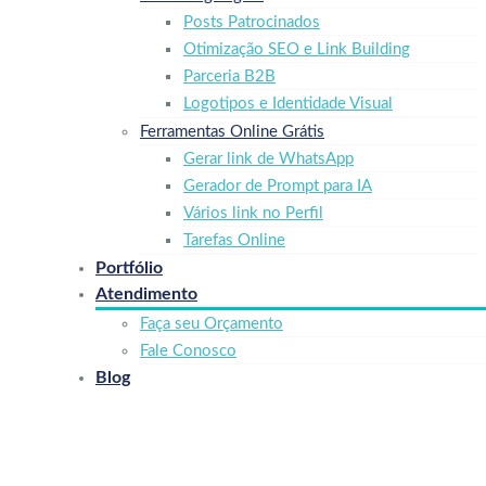
Posts Patrocinados
Otimização SEO e Link Building
Parceria B2B
Logotipos e Identidade Visual
Ferramentas Online Grátis
Gerar link de WhatsApp
Gerador de Prompt para IA
Vários link no Perfil
Tarefas Online
Portfólio
Atendimento
Faça seu Orçamento
Fale Conosco
Blog