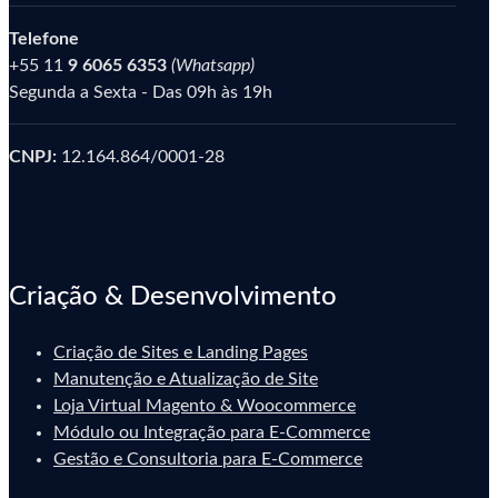
Telefone
+55 11
9 6065 6353
(Whatsapp)
Segunda a Sexta - Das 09h às 19h
CNPJ:
12.164.864/0001-28
Criação & Desenvolvimento
Criação de Sites e Landing Pages
Manutenção e Atualização de Site
Loja Virtual Magento & Woocommerce
Módulo ou Integração para E-Commerce
Gestão e Consultoria para E-Commerce