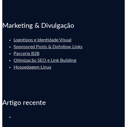
Marketing & Divulgação
Logotipos e Identidade Visual
Sponsored Posts & Dofollow Links
Parceria B2B
Otimização SEO e Link Building
Hospedagem Linux
Artigo recente