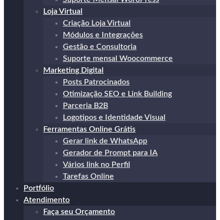
Loja Virtual
Criação Loja Virtual
Módulos e Integrações
Gestão e Consultoria
Suporte mensal Woocommerce
Marketing Digital
Posts Patrocinados
Otimização SEO e Link Building
Parceria B2B
Logotipos e Identidade Visual
Ferramentas Online Grátis
Gerar link de WhatsApp
Gerador de Prompt para IA
Vários link no Perfil
Tarefas Online
Portfólio
Atendimento
Faça seu Orçamento