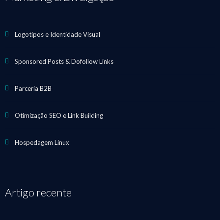
Logotipos e Identidade Visual
Sponsored Posts & Dofollow Links
Parceria B2B
Otimização SEO e Link Building
Hospedagem Linux
Artigo recente